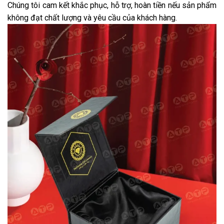
Chúng tôi cam kết khắc phục, hỗ trợ, hoàn tiền nếu sản phẩm
không đạt chất lượng và yêu cầu của khách hàng.