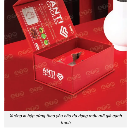
Xưởng in hộp cứng theo yêu cầu đa dạng mẫu mã giá cạnh
tranh