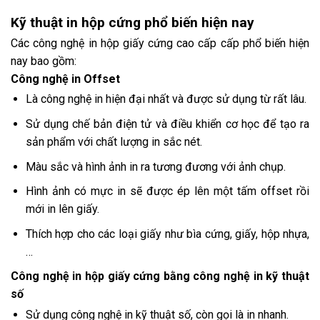
Kỹ thuật in hộp cứng phổ biến hiện nay
Các công nghệ
in hộp giấy cứng cao cấp
cấp phổ biến hiện
nay bao gồm:
Công nghệ in Offset
Là công nghệ in hiện đại nhất và được sử dụng từ rất lâu.
Sử dụng chế bản điện tử và điều khiển cơ học để tạo ra
sản phẩm với chất lượng in sắc nét.
Màu sắc và hình ảnh in ra tương đương với ảnh chụp.
Hình ảnh có mực in sẽ được ép lên một tấm offset rồi
mới in lên giấy.
Thích hợp cho các loại giấy như bìa cứng, giấy, hộp nhựa,
…
Công nghệ in hộp giấy cứng bằng công nghệ in kỹ thuật
số
Sử dụng công nghệ in kỹ thuật số, còn gọi là in nhanh.