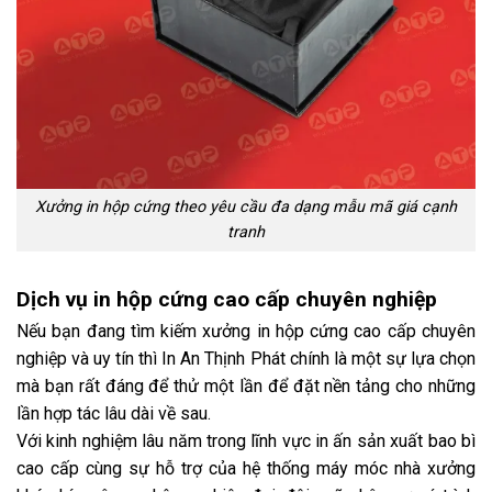
Xưởng in hộp cứng theo yêu cầu đa dạng mẫu mã giá cạnh
tranh
Dịch vụ in hộp cứng cao cấp chuyên nghiệp
Nếu bạn đang tìm kiếm
xưởng in hộp cứng cao cấp
chuyên
nghiệp và uy tín thì In An Thịnh Phát chính là một sự lựa chọn
mà bạn rất đáng để thử một lần để đặt nền tảng cho những
lần hợp tác lâu dài về sau.
Với kinh nghiệm lâu năm trong lĩnh vực in ấn sản xuất bao bì
cao cấp cùng sự hỗ trợ của hệ thống máy móc nhà xưởng