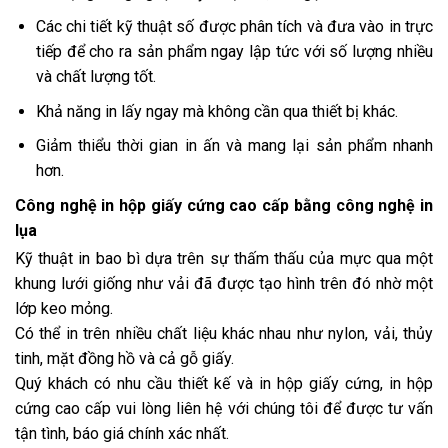
Các chi tiết kỹ thuật số được phân tích và đưa vào in trực
tiếp để cho ra sản phẩm ngay lập tức với số lượng nhiều
và chất lượng tốt.
Khả năng in lấy ngay mà không cần qua thiết bị khác.
Giảm thiểu thời gian in ấn và mang lại sản phẩm nhanh
hơn.
Công nghệ in hộp giấy cứng cao cấp bằng công nghệ in
lụa
Kỹ thuật in bao bì dựa trên sự thấm thấu của mực qua một
khung lưới giống như vải đã được tạo hình trên đó nhờ một
lớp keo mỏng.
Có thể in trên nhiều chất liệu khác nhau như nylon, vải, thủy
tinh, mặt đồng hồ và cả gỗ giấy.
Quý khách có nhu cầu thiết kế và
in hộp giấy cứng
, in hộp
cứng cao cấp vui lòng liên hệ với chúng tôi để được tư vấn
tận tình, báo giá chính xác nhất.