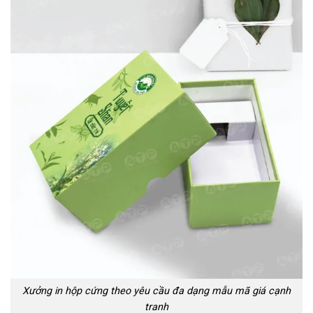
Xưởng in hộp cứng theo yêu cầu đa dạng mẫu mã giá cạnh
tranh