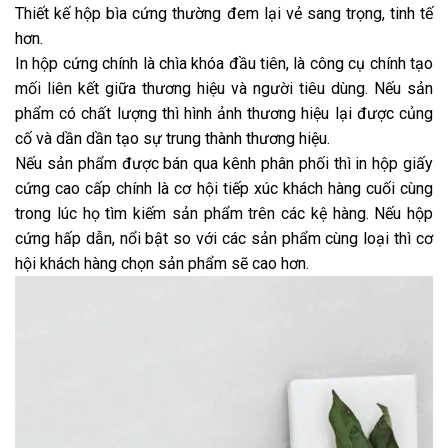
Thiết kế hộp bìa cứng thường đem lại vẻ sang trọng, tinh tế
hơn.
In hộp cứng chính là chìa khóa đầu tiên, là công cụ chính tạo
mối liên kết giữa thương hiệu và người tiêu dùng. Nếu sản
phẩm có chất lượng thì hình ảnh thương hiệu lại được củng
cố và dần dần tạo sự trung thành thương hiệu.
Nếu sản phẩm được bán qua kênh phân phối thì
in hộp giấy
cứng cao cấp
chính là cơ hội tiếp xúc khách hàng cuối cùng
trong lúc họ tìm kiếm sản phẩm trên các kệ hàng. Nếu hộp
cứng hấp dẫn, nổi bật so với các sản phẩm cùng loại thì cơ
hội khách hàng chọn sản phẩm sẽ cao hơn.