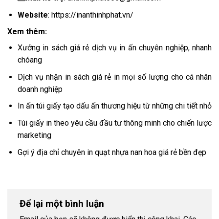
Website
:
https://inanthinhphat.vn/
Xem thêm:
Xưởng in sách giá rẻ dịch vụ in ấn chuyên nghiệp, nhanh
chóang
Dịch vụ nhận in sách giá rẻ in mọi số lượng cho cá nhân
doanh nghiệp
In ấn túi giấy tạo dấu ấn thương hiệu từ những chi tiết nhỏ
Túi giấy in theo yêu cầu đầu tư thông minh cho chiến lược
marketing
Gợi ý địa chỉ chuyên in quạt nhựa nan hoa giá rẻ bền đẹp
Để lại một bình luận