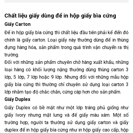
Chất liệu giấy dùng để in hộp giấy bìa cứng
Giấy Carton
Để
in hộp giấy bìa cứng
thì chất liệu đầu tiên phải kể đến đó
chính là giấy carton. Loại giấy này thường dùng để in thùng
đựng hàng hóa, sản phẩm trong quá trình vận chuyển ra thị
trường.
Đối với những sản phẩm chuyên chở hàng xuất khẩu, những
loại hàng có khối lượng nặng thường dùng thùng carton 3
lớp, 5 lớp, 7 lớp hoặc 9 lớp. Nhưng đối với những mẫu hộp
giấy bìa cứng thì thường chỉ chuyên sử dụng loại carton 3
lớp nhằm tạo độ chắc chắn, cứng cáp hơn cho sản phẩm.
Giấy Duplex
Giấy Duplex có bề mặt như một lớp tráng phủ giống như
giấy Ivory nhưng mặt lưng và đế giấy màu xám. Một số
trường hợp, người ta thường sử dụng giấy carton và giấy
duplex để in hộp giấy bìa cứng như in hộp giấy cao cấp, hộp