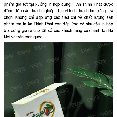
phẩm giá tốt tại
xưởng in hộp cứng
– An Thịnh Phát được
đông đảo các doanh nghiệp, đơn vị kinh doanh tin tưởng lựa
chọn. Không chỉ đáp ứng các tiêu chí về chất lượng sản
phẩm mà In An Thịnh Phát còn đáp ứng cả nhu cầu in hộp
bìa cứng giá rẻ cho tất cả các khách hàng của mình tại Hà
Nội và trên toàn quốc.