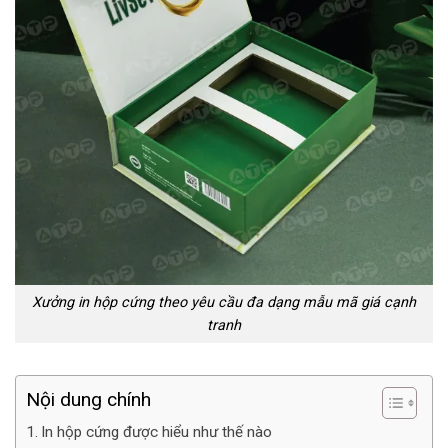
Xưởng in hộp cứng theo yêu cầu đa dạng mẫu mã giá cạnh
tranh
Nội dung chính
In hộp cứng được hiểu như thế nào