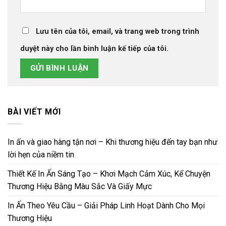
Lưu tên của tôi, email, và trang web trong trình
duyệt này cho lần bình luận kế tiếp của tôi.
BÀI VIẾT MỚI
In ấn và giao hàng tận nơi – Khi thương hiệu đến tay bạn như
lời hẹn của niềm tin
Thiết Kế In Ấn Sáng Tạo – Khơi Mạch Cảm Xúc, Kể Chuyện
Thương Hiệu Bằng Màu Sắc Và Giấy Mực
In Ấn Theo Yêu Cầu – Giải Pháp Linh Hoạt Dành Cho Mọi
Thương Hiệu