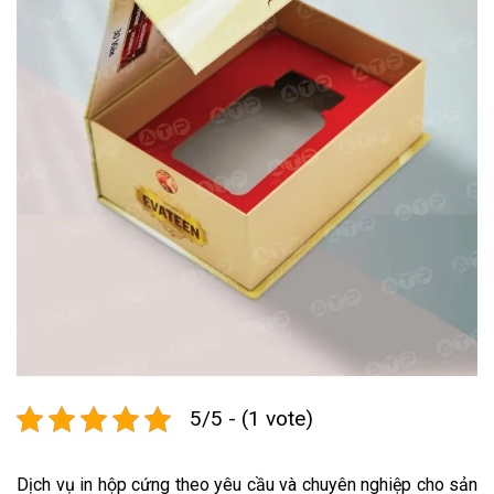
5/5 - (1 vote)
Dịch vụ in hộp cứng theo yêu cầu và chuyên nghiệp cho sản