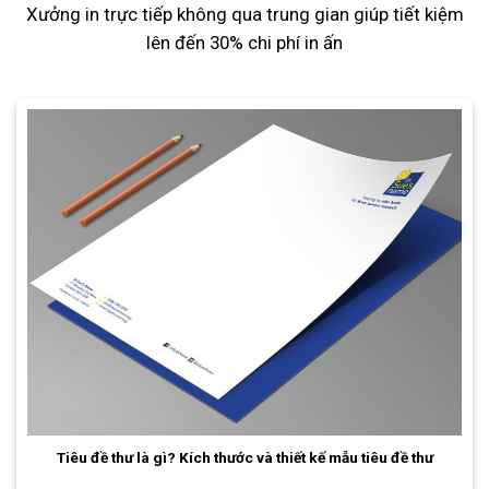
Xưởng in trực tiếp không qua trung gian giúp tiết kiệm
lên đến 30% chi phí in ấn
Tiêu đề thư là gì? Kích thước và thiết kế mẫu tiêu đề thư