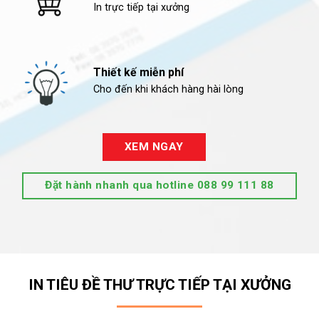
In trực tiếp tại xưởng
Thiết kế miễn phí
Cho đến khi khách hàng hài lòng
XEM NGAY
Đặt hành nhanh qua hotline 088 99 111 88
IN TIÊU ĐỀ THƯ TRỰC TIẾP TẠI XƯỞNG