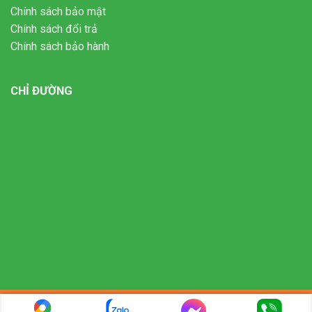
Chính sách bảo mật
Chính sách đổi trả
Chính sách bảo hành
CHỈ ĐƯỜNG
Copyright 2026 ©
- Bản quyền của Công ty TNHH thương mại