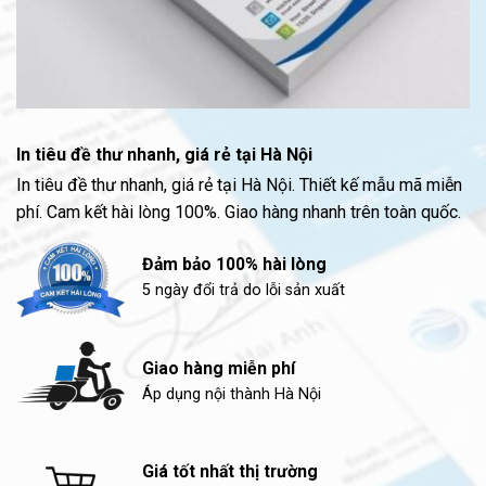
In tiêu đề thư nhanh, giá rẻ tại Hà Nội
In tiêu đề thư nhanh, giá rẻ tại Hà Nội. Thiết kế mẫu mã miễn
phí. Cam kết hài lòng 100%. Giao hàng nhanh trên toàn quốc.
Đảm bảo 100% hài lòng
5 ngày đổi trả do lỗi sản xuất
Giao hàng miễn phí
Áp dụng nội thành Hà Nội
Giá tốt nhất thị trường