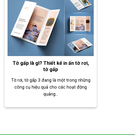
Tờ gấp là gì? Thiết kế in ấn tờ rơi,
tờ gấp
Tờ rơi, tờ gấp 3 đang là một trong những
công cụ hiệu quả cho các hoạt động
quảng...