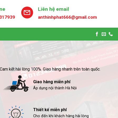
ine
Liên hệ email
317939
anthinhphat666@gmail.com
í. Cam kết hài lòng 100%. Giao hàng nhanh trên toàn quốc.
Giao hàng miễn phí
Áp dụng nội thành Hà Nội
Thiết kế miễn phí
Cho đến khi khách hàng hài lòng