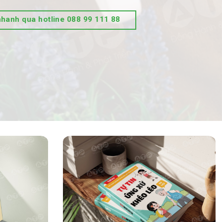
nhanh qua hotline 088 99 111 88