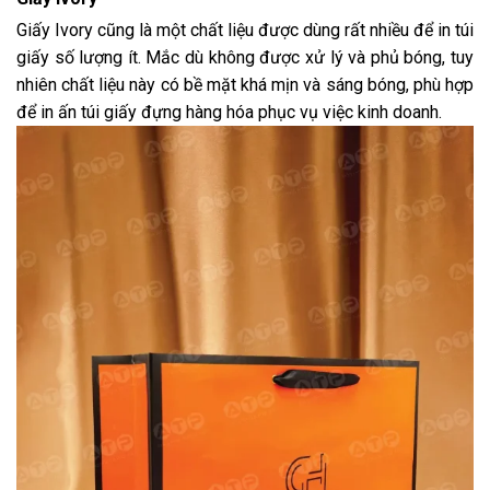
Giấy Ivory cũng là một chất liệu được dùng rất nhiều để in túi
giấy số lượng ít. Mắc dù không được xử lý và phủ bóng, tuy
nhiên chất liệu này có bề mặt khá mịn và sáng bóng, phù hợp
để
in ấn túi giấy
đựng hàng hóa phục vụ việc kinh doanh.