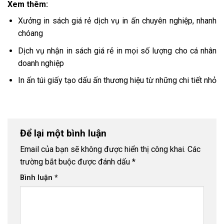
Xem thêm:
Xưởng in sách giá rẻ dịch vụ in ấn chuyên nghiệp, nhanh
chóang
Dịch vụ nhận in sách giá rẻ in mọi số lượng cho cá nhân
doanh nghiệp
In ấn túi giấy tạo dấu ấn thương hiệu từ những chi tiết nhỏ
Để lại một bình luận
Email của bạn sẽ không được hiển thị công khai.
Các
trường bắt buộc được đánh dấu
*
Bình luận
*