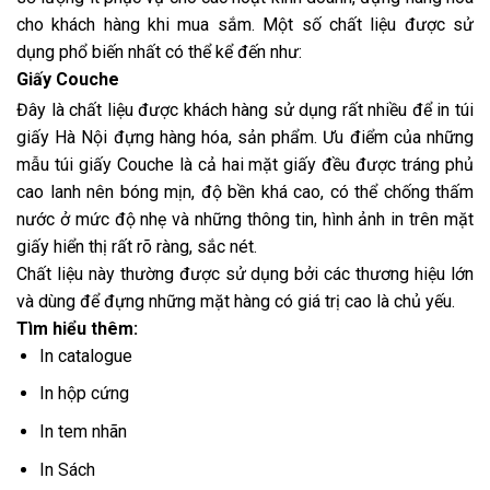
cho khách hàng khi mua sắm. Một số chất liệu được sử
dụng phổ biến nhất có thể kể đến như:
Giấy Couche
Đây là chất liệu được khách hàng sử dụng rất nhiều để
in túi
giấy Hà Nội
đựng hàng hóa, sản phẩm. Ưu điểm của những
mẫu túi giấy Couche là cả hai mặt giấy đều được tráng phủ
cao lanh nên bóng mịn, độ bền khá cao, có thể chống thấm
nước ở mức độ nhẹ và những thông tin, hình ảnh in trên mặt
giấy hiển thị rất rõ ràng, sắc nét.
Chất liệu này thường được sử dụng bởi các thương hiệu lớn
và dùng để đựng những mặt hàng có giá trị cao là chủ yếu.
Tìm hiểu thêm:
In catalogue
In hộp cứng
In tem nhãn
In Sách