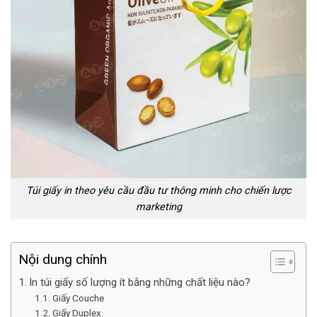
Túi giấy in theo yêu cầu đầu tư thông minh cho chiến lược
marketing
Nội dung chính
In túi giấy số lượng ít bằng những chất liệu nào?
Giấy Couche
Giấy Duplex