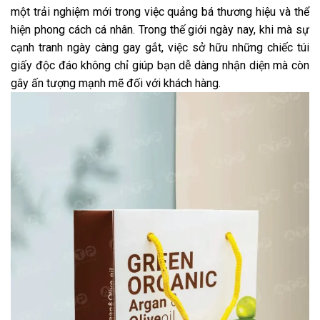
một trải nghiệm mới trong việc quảng bá thương hiệu và thể
hiện phong cách cá nhân. Trong thế giới ngày nay, khi mà sự
cạnh tranh ngày càng gay gắt, việc sở hữu những chiếc túi
giấy độc đáo không chỉ giúp bạn dễ dàng nhận diện mà còn
gây ấn tượng mạnh mẽ đối với khách hàng.