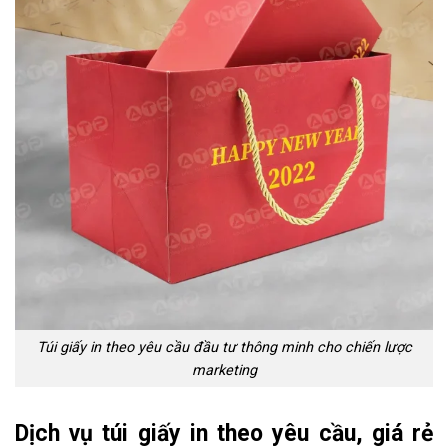
Túi giấy in theo yêu cầu đầu tư thông minh cho chiến lược
marketing
Dịch vụ
túi giấy in theo yêu cầu
, giá rẻ