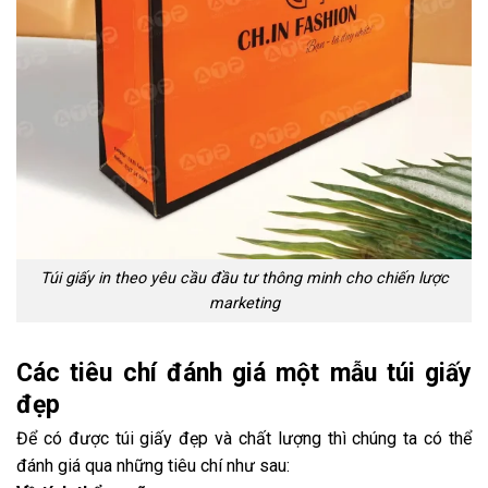
Túi giấy in theo yêu cầu đầu tư thông minh cho chiến lược
marketing
Các tiêu chí đánh giá một mẫu túi giấy
đẹp
Để có được túi giấy đẹp và chất lượng thì chúng ta có thể
đánh giá qua những tiêu chí như sau: