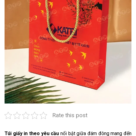
Rate this post
Túi giấy in theo yêu cầu
nổi bật giữa đám đông mang đến