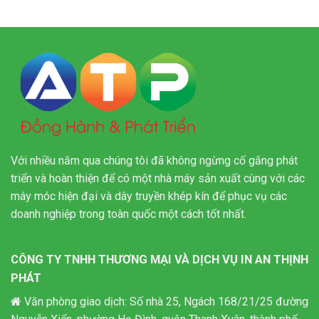
Với nhiều năm qua chúng tôi đã không ngừng cố gắng phát
triển và hoàn thiện để có một nhà máy sản xuất cùng với các
máy móc hiện đại và dây truyền khép kín để phục vụ các
doanh nghiệp trong toàn quốc một cách tốt nhất.
CÔNG TY TNHH THƯƠNG MẠI VÀ DỊCH VỤ IN AN THỊNH
PHÁT
Văn phòng giao dịch: Số nhà 25, Ngách 168/21/25 đường