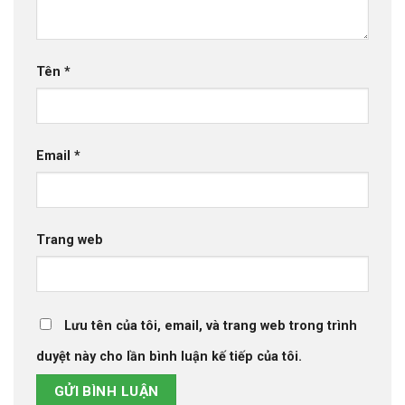
Tên
*
Email
*
Trang web
Lưu tên của tôi, email, và trang web trong trình
duyệt này cho lần bình luận kế tiếp của tôi.