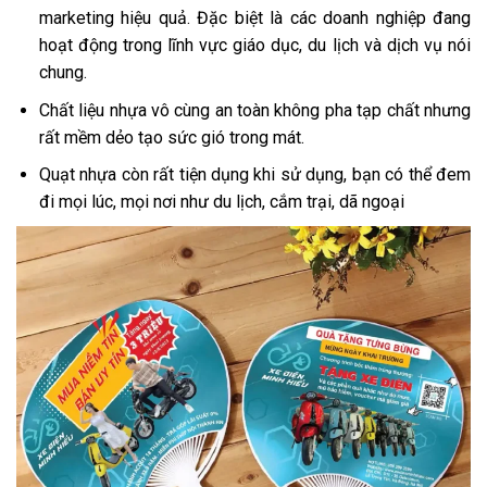
marketing hiệu quả. Đặc biệt là các doanh nghiệp đang
hoạt động trong lĩnh vực giáo dục, du lịch và dịch vụ nói
chung.
Chất liệu nhựa vô cùng an toàn không pha tạp chất nhưng
rất mềm dẻo tạo sức gió trong mát.
Quạt nhựa còn rất tiện dụng khi sử dụng, bạn có thể đem
đi mọi lúc, mọi nơi như du lịch, cắm trại, dã ngoại