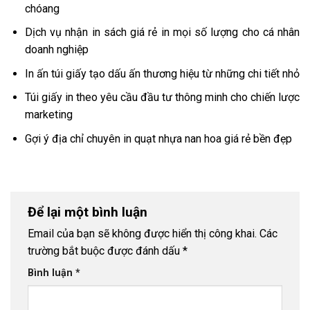
chóang
Dịch vụ nhận in sách giá rẻ in mọi số lượng cho cá nhân
doanh nghiệp
In ấn túi giấy tạo dấu ấn thương hiệu từ những chi tiết nhỏ
Túi giấy in theo yêu cầu đầu tư thông minh cho chiến lược
marketing
Gợi ý địa chỉ chuyên in quạt nhựa nan hoa giá rẻ bền đẹp
Để lại một bình luận
Email của bạn sẽ không được hiển thị công khai.
Các
trường bắt buộc được đánh dấu
*
Bình luận
*