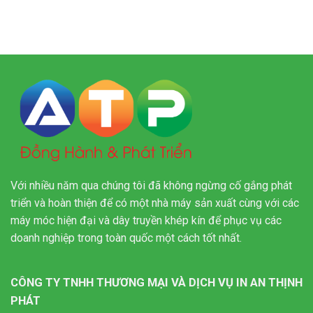
Với nhiều năm qua chúng tôi đã không ngừng cố gắng phát
triển và hoàn thiện để có một nhà máy sản xuất cùng với các
máy móc hiện đại và dây truyền khép kín để phục vụ các
doanh nghiệp trong toàn quốc một cách tốt nhất.
CÔNG TY TNHH THƯƠNG MẠI VÀ DỊCH VỤ IN AN THỊNH
PHÁT