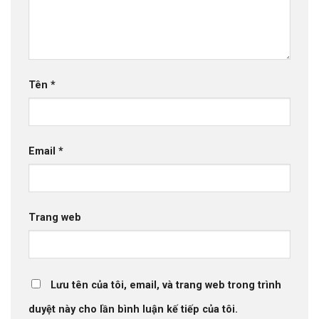
Tên
*
Email
*
Trang web
Lưu tên của tôi, email, và trang web trong trình
duyệt này cho lần bình luận kế tiếp của tôi.