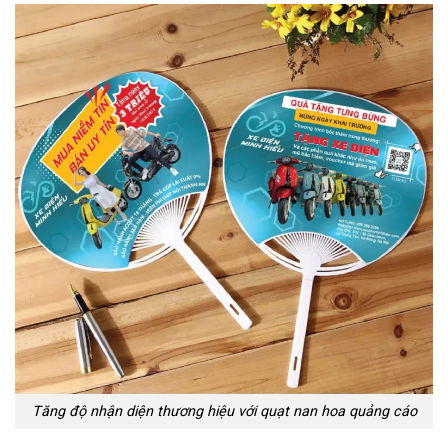
Tăng độ nhận diện thương hiệu với quạt nan hoa quảng cáo