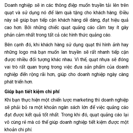
Doanh nghiệp sẽ in các thông điệp muốn truyền tải lên trên
quạt và sử dụng nó để làm quà tặng cho khách hàng. Điều
này sẽ giúp bạn tiếp cận khách hàng dễ dàng, đạt hiệu quả
cao hơn. Bởi những chiếc quạt quảng cáo cầm tay ít gây
phản cảm nhất trong tất cả các hình thức quảng cáo.
Bên cạnh đó, khi khách hàng sử dụng quạt thì hình ảnh hay
những logo mà bạn muốn lan truyền sẽ rất nhanh tiếp cận
được nhiều đối tượng khác nhau. Vì thế, quạt nhựa sẽ đóng
vai trò rất quan trọng trong việc đưa sản phẩm của doanh
nghiệp đến rộng rãi hơn, giúp cho doanh nghiệp ngày càng
phát triển hơn.
Giúp bạn tiết kiệm chi phí
Khi bạn thực hiện một chiến lược marketing thì doanh nghiệp
sẽ phải bỏ ra một khoản ngân sách lớn để việc quảng cáo
đạt được kết quả tốt nhất. Trong khi đó, quạt quảng cáo lại
vô cùng rẻ mà có thể giúp doanh nghiệp tiết kiệm được một
khoản chi phí.