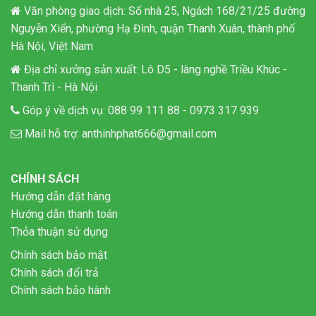
Văn phòng giao dịch: Số nhà 25, Ngách 168/21/25 đường
Nguyễn Xiển, phường Hạ Đình, quận Thanh Xuân, thành phố
Hà Nội, Việt Nam
Địa chỉ xưởng sản xuất: Lô D5 - làng nghề Triều Khúc -
Thanh Trì - Hà Nội
Góp ý về dịch vụ:
088 99 111 88
-
0973 317 939
Mail hỗ trợ:
anthinhphat666@gmail.com
CHÍNH SÁCH
Hướng dẫn đặt hàng
Hướng dẫn thanh toán
Thỏa thuận sử dụng
Chính sách bảo mật
Chính sách đổi trả
Chính sách bảo hành