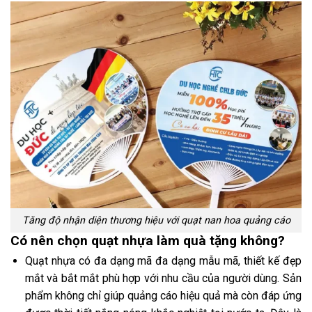
Tăng độ nhận diện thương hiệu với quạt nan hoa quảng cáo
Có nên chọn quạt nhựa làm quà tặng không?
Quạt nhựa có đa dạng mã đa dạng mẫu mã, thiết kế đẹp
mắt và bắt mắt phù hợp với nhu cầu của người dùng. Sản
phẩm không chỉ giúp quảng cáo hiệu quả mà còn đáp ứng