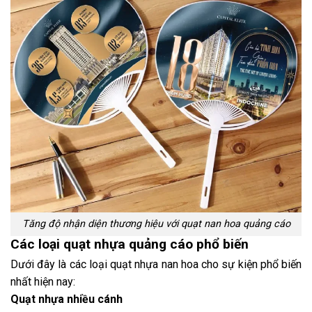
Tăng độ nhận diện thương hiệu với quạt nan hoa quảng cáo
Các loại quạt nhựa quảng cáo phổ biến
Dưới đây là các loại
quạt nhựa nan hoa cho sự kiện
phổ biến
nhất hiện nay:
Quạt nhựa nhiều cánh