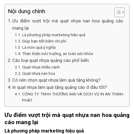
Nội dung chính
Ưu điểm vượt trội mà quạt nhựa nan hoa quảng cáo
mang lại
Là phương pháp marketing hiệu quả
Giúp bạn tiết kiệm chi phí
Là món quà ý nghĩa
Thân thiện môi trường, an toàn sức khỏe
Các loại quạt nhựa quảng cáo phổ biến
Quạt nhựa nhiều cánh
Quạt nhựa nan hoa
Có nên chọn quạt nhựa làm quà tặng không?
In quạt nhựa làm quà tặng quảng cáo ở đâu tốt?
CÔNG TY TNHH THƯƠNG MẠI VÀ DỊCH VỤ IN AN THỊNH
PHÁT
Ưu điểm vượt trội mà quạt nhựa nan hoa quảng
cáo mang lại
Là phương pháp marketing hiệu quả