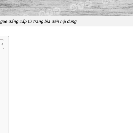
ogue đẳng cấp từ trang bìa đến nội dung