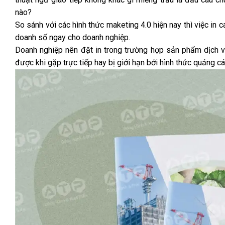
nào?
So sánh với các hình thức maketing 4.0 hiện nay thì việc in 
doanh số ngay cho doanh nghiệp.
Doanh nghiệp nên đặt in trong trường hợp sản phẩm dịch vụ
được khi gặp trực tiếp hay bị giới hạn bởi hình thức quảng cá