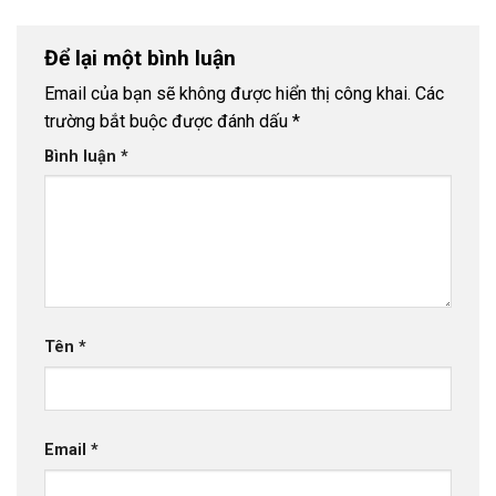
Để lại một bình luận
Email của bạn sẽ không được hiển thị công khai.
Các
trường bắt buộc được đánh dấu
*
Bình luận
*
Tên
*
Email
*