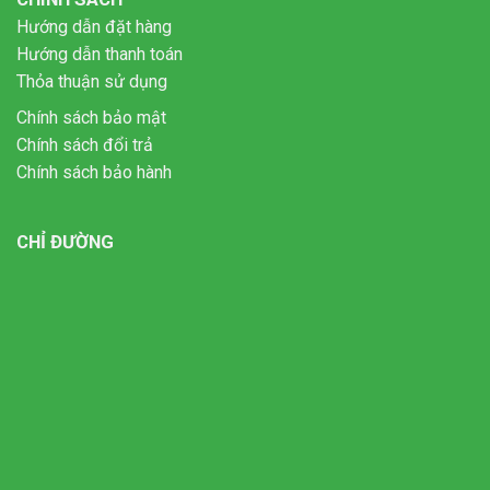
Hướng dẫn đặt hàng
Hướng dẫn thanh toán
Thỏa thuận sử dụng
Chính sách bảo mật
Chính sách đổi trả
Chính sách bảo hành
CHỈ ĐƯỜNG