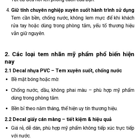
Giữ tính chuyên nghiệp xuyên suốt hành trình sử dụng
Tem cần bền, chống nước, không lem mực để khi khách
rửa tay hoặc dùng trong phòng tắm, yếu tố thương hiệu
vẫn giữ nguyên.
2. Các loại tem nhãn mỹ phẩm phổ biến hiện
nay
2.1 Decal nhựa PVC – Tem xuyên suốt, chống nước
Bề mặt bóng hoặc mờ.
Chống nước, dầu, không phai màu – phù hợp mỹ phẩm
dùng trong phòng tắm.
Bền bỉ theo năm tháng, thể hiện uy tín thương hiệu.
2.2 Decal giấy cán màng – tiết kiệm & hiệu quả
Giá rẻ, dễ dán, phù hợp mỹ phẩm không tiếp xúc trực tiếp
với nước.