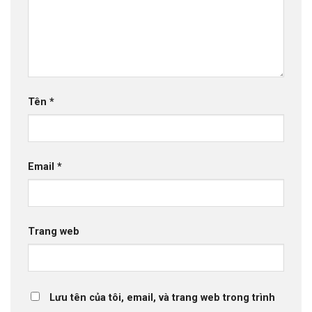
Tên
*
Email
*
Trang web
Lưu tên của tôi, email, và trang web trong trình