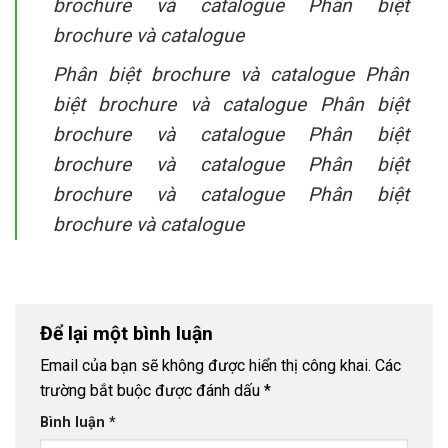
brochure và catalogue Phân biệt
brochure và catalogue
Phân biệt brochure và catalogue Phân
biệt brochure và catalogue Phân biệt
brochure và catalogue Phân biệt
brochure và catalogue Phân biệt
brochure và catalogue Phân biệt
brochure và catalogue
Để lại một bình luận
Email của bạn sẽ không được hiển thị công khai.
Các
trường bắt buộc được đánh dấu
*
Bình luận
*