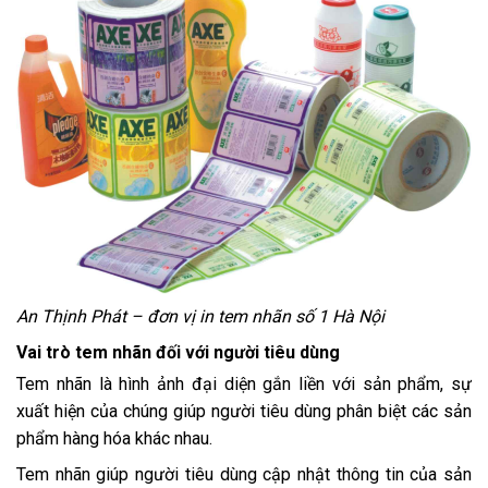
An Thịnh Phát – đơn vị in tem nhãn số 1 Hà Nội
Vai trò tem nhãn đối với người tiêu dùng
Tem nhãn là hình ảnh đại diện gắn liền với sản phẩm, sự
xuất hiện của chúng giúp người tiêu dùng phân biệt các sản
phẩm hàng hóa khác nhau.
Tem nhãn giúp người tiêu dùng cập nhật thông tin của sản