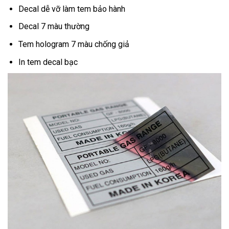
Decal dễ vỡ làm tem bảo hành
Decal 7 màu thường
Tem hologram 7 màu chống giả
In tem decal bạc