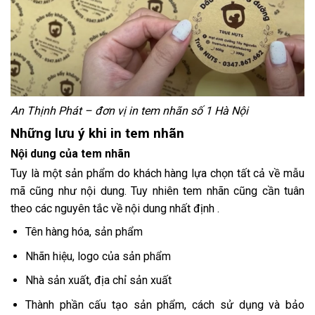
An Thịnh Phát – đơn vị in tem nhãn số 1 Hà Nội
Những lưu ý khi in tem nhãn
Nội dung của tem nhãn
Tuy là một sản phẩm do khách hàng lựa chọn tất cả về mẫu
mã cũng như nội dung. Tuy nhiên tem nhãn cũng cần tuân
theo các nguyên tắc về nội dung nhất định .
Tên hàng hóa, sản phẩm
Nhãn hiệu, logo của sản phẩm
Nhà sản xuất, địa chỉ sản xuất
Thành phần cấu tạo sản phẩm, cách sử dụng và bảo