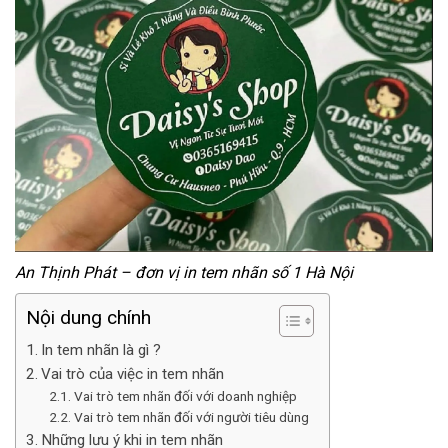
An Thịnh Phát – đơn vị in tem nhãn số 1 Hà Nội
Nội dung chính
In tem nhãn là gì ?
Vai trò của việc in tem nhãn
Vai trò tem nhãn đối với doanh nghiệp
Vai trò tem nhãn đối với người tiêu dùng
Những lưu ý khi in tem nhãn