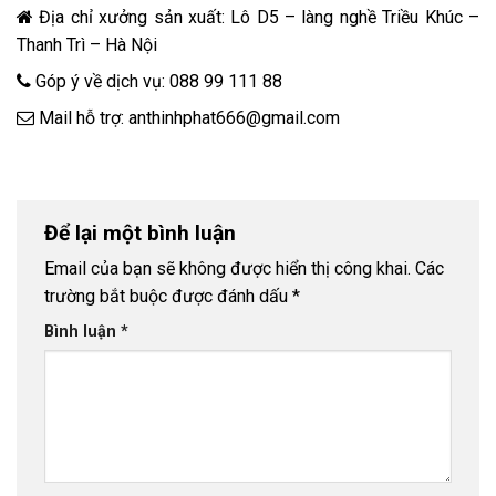
Địa chỉ xưởng sản xuất: Lô D5 – làng nghề Triều Khúc –
Thanh Trì – Hà Nội
Góp ý về dịch vụ:
088 99 111 88
Mail hỗ trợ:
anthinhphat666@gmail.com
Để lại một bình luận
Email của bạn sẽ không được hiển thị công khai.
Các
trường bắt buộc được đánh dấu
*
Bình luận
*