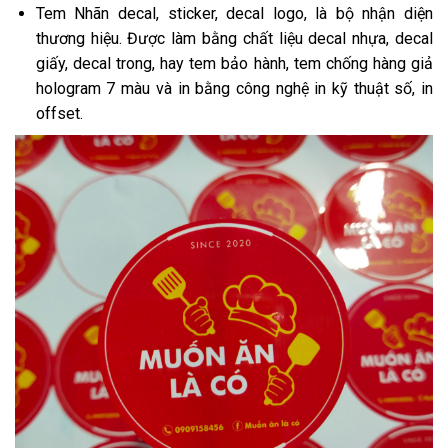
Tem Nhãn decal, sticker, decal logo, là bộ nhận diện
thương hiệu. Được làm bằng chất liệu decal nhựa, decal
giấy, decal trong, hay tem bảo hành, tem chống hàng giả
hologram 7 màu và in bằng công nghệ in kỹ thuật số, in
offset.