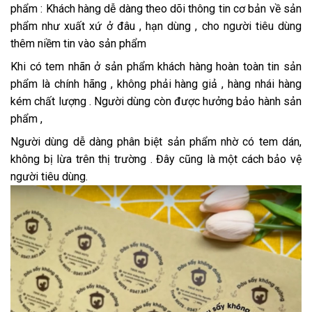
phẩm : Khách hàng dễ dàng theo dõi thông tin cơ bản về sản
phẩm như xuất xứ ở đâu , hạn dùng , cho người tiêu dùng
thêm niềm tin vào sản phẩm
Khi có tem nhãn ở sản phẩm khách hàng hoàn toàn tin sản
phẩm là chính hãng , không phải hàng giả , hàng nhái hàng
kém chất lượng . Người dùng còn được hưởng bảo hành sản
phẩm ,
Người dùng dễ dàng phân biệt sản phẩm nhờ có tem dán,
không bị lừa trên thị trường . Đây cũng là một cách bảo vệ
người tiêu dùng.