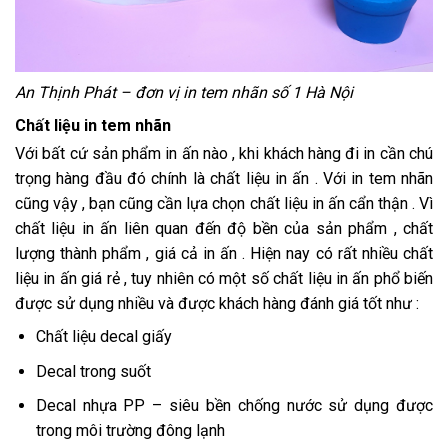
An Thịnh Phát – đơn vị in tem nhãn số 1 Hà Nội
Chất liệu in tem nhãn
Với bất cứ sản phẩm in ấn nào , khi khách hàng đi in cần chú
trọng hàng đầu đó chính là chất liệu in ấn . Với in tem nhãn
cũng vậy , bạn cũng cần lựa chọn chất liệu in ấn cẩn thận . Vì
chất liệu in ấn liên quan đến độ bền của sản phẩm , chất
lượng thành phẩm , giá cả in ấn . Hiện nay có rất nhiều chất
liệu in ấn giá rẻ , tuy nhiên có một số chất liệu in ấn phổ biến
được sử dụng nhiều và được khách hàng đánh giá tốt như :
Chất liệu decal giấy
Decal trong suốt
Decal nhựa PP – siêu bền chống nước sử dụng được
trong môi trường đông lạnh