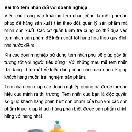
Vai trò tem nhãn đối với doanh nghiệp
Việc chú trọng vào khâu in tem nhãn cũng là một phương
pháp để hãng sản xuất tiện theo dõi, quản lý sản phẩm mà
mình sản xuất. Các cơ quản kiểm tra cũng có thể dựa vào
tem nhãn sản phẩm để kiểm soát tốt hàng hóa theo quy định
nhà nước đề ra.
Khi các doanh nghiệp sử dụng tem nhãn phụ sẽ giúp gây ấn
tượng tốt với người tiêu dùng : Với những mẫu mã tem nhãn
đa dạng . bắt mắt về kiểu dáng cũng như màu sắc sẽ giúp
khách hàng muốn trải nghiệm sản phẩm.
Tem nhãn còn giúp các doanh nghiệp quảng bá được thương
hiệu của mình ra thị trường: Tem nhãn của bạn là độc quyền
sẽ giúp khách hàng phân biệt sản phẩm của bạn với các sản
phẩm khác. giúp khách hàng phân biệt được sản phẩm chính
hãng với hàng nhái.