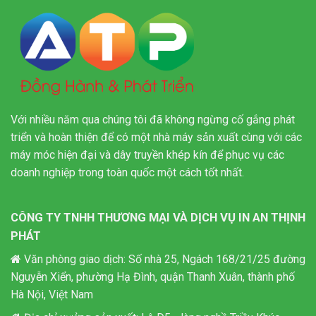
Với nhiều năm qua chúng tôi đã không ngừng cố gắng phát
triển và hoàn thiện để có một nhà máy sản xuất cùng với các
máy móc hiện đại và dây truyền khép kín để phục vụ các
doanh nghiệp trong toàn quốc một cách tốt nhất.
CÔNG TY TNHH THƯƠNG MẠI VÀ DỊCH VỤ IN AN THỊNH
PHÁT
Văn phòng giao dịch: Số nhà 25, Ngách 168/21/25 đường
Nguyễn Xiển, phường Hạ Đình, quận Thanh Xuân, thành phố
Hà Nội, Việt Nam