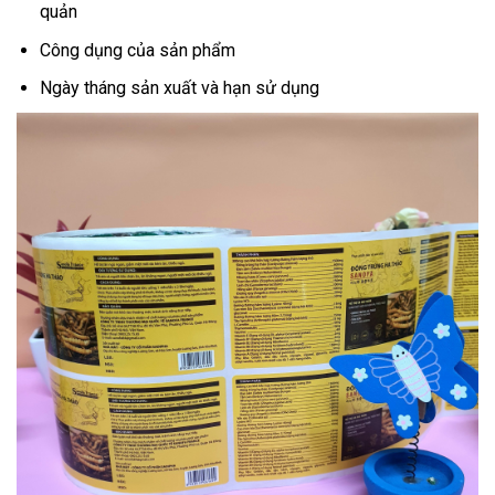
quản
Công dụng của sản phẩm
Ngày tháng sản xuất và hạn sử dụng