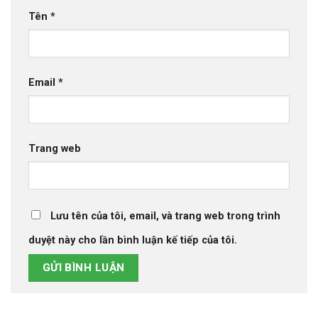
Tên
*
Email
*
Trang web
Lưu tên của tôi, email, và trang web trong trình
duyệt này cho lần bình luận kế tiếp của tôi.