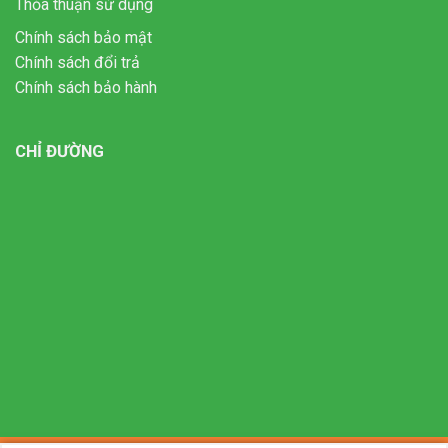
Thỏa thuận sử dụng
Chính sách bảo mật
Chính sách đổi trả
Chính sách bảo hành
CHỈ ĐƯỜNG