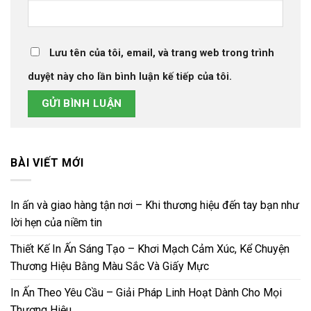
Lưu tên của tôi, email, và trang web trong trình
duyệt này cho lần bình luận kế tiếp của tôi.
BÀI VIẾT MỚI
In ấn và giao hàng tận nơi – Khi thương hiệu đến tay bạn như
lời hẹn của niềm tin
Thiết Kế In Ấn Sáng Tạo – Khơi Mạch Cảm Xúc, Kể Chuyện
Thương Hiệu Bằng Màu Sắc Và Giấy Mực
In Ấn Theo Yêu Cầu – Giải Pháp Linh Hoạt Dành Cho Mọi
Thương Hiệu