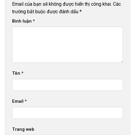
Email của bạn sẽ không được hiển thị công khai.
Các
trường bắt buộc được đánh dấu
*
Bình luận
*
Tên
*
Email
*
Trang web