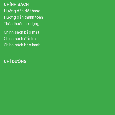
CHÍNH SÁCH
Hướng dẫn đặt hàng
Hướng dẫn thanh toán
Thỏa thuận sử dụng
Chính sách bảo mật
Chính sách đổi trả
Chính sách bảo hành
CHỈ ĐƯỜNG