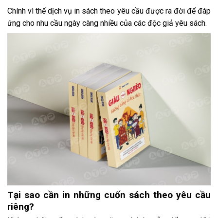
Chính vì thế dịch vụ in sách theo yêu cầu được ra đời để đáp
ứng cho nhu cầu ngày càng nhiều của các độc giả yêu sách.
Tại sao cần in những cuốn sách theo yêu cầu
riêng?