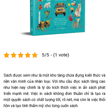
5/5 - (1 vote)
Sách được xem như là một kho tàng chứa đựng kiến thức và
nền văn minh của nhân loại. Với nhu cầu đọc sách tăng cao
như hiện nay chính là lý do kích thích việc in ấn sách phát
triển mạnh mẽ. Việc in sách không đơn thuần chỉ là tạo ra
một quyển sách có chất lượng tốt, rõ nét, mà còn là việc thổi
hồn và tạo tính thẩm mỹ cho từng cuốn sách.