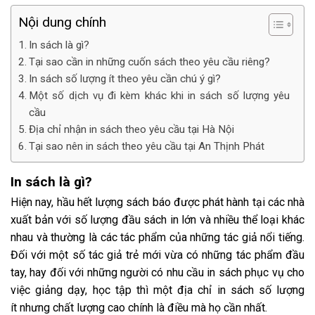
Nội dung chính
In sách là gì?
Tại sao cần in những cuốn sách theo yêu cầu riêng?
In sách số lượng ít theo yêu cần chú ý gì?
Một số dịch vụ đi kèm khác khi in sách số lượng yêu
cầu
Địa chỉ nhận in sách theo yêu cầu tại Hà Nội
Tại sao nên in sách theo yêu cầu tại An Thịnh Phát
In sách là gì?
Hiện nay, hầu hết lượng sách báo được phát hành tại các nhà
xuất bản với số lượng đầu sách in lớn và nhiều thể loại khác
nhau và thường là các tác phẩm của những tác giả nổi tiếng.
Đối với một số tác giả trẻ mới vừa có những tác phẩm đầu
tay, hay đối với những người có nhu cầu in sách phục vụ cho
việc giảng dạy, học tập thì một địa chỉ in sách số lượng
ít nhưng chất lượng cao chính là điều mà họ cần nhất.