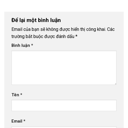
Để lại một bình luận
Email của bạn sẽ không được hiển thị công khai.
Các
trường bắt buộc được đánh dấu
*
Bình luận
*
Tên
*
Email
*