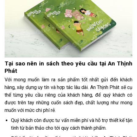
Tại sao nên in sách theo yêu cầu tại An Thịnh
Phát
Với mong muốn làm ra sản phẩm tốt nhất gửi đến khách
hàng, xây dựng uy tín và hợp tác lâu dài. An Thịnh Phát sẽ cụ
thể từng yêu cầu riêng của khách hàng, để quý khách có
được trên tay những cuốn sách đẹp, chất lượng như mong
muốn với mức chi phí rẻ.
Quý khách còn được tư vấn miễn phí và hỗ trợ thiết kế tận
tình từ bản thảo cho tới quy cách thành phẩm.