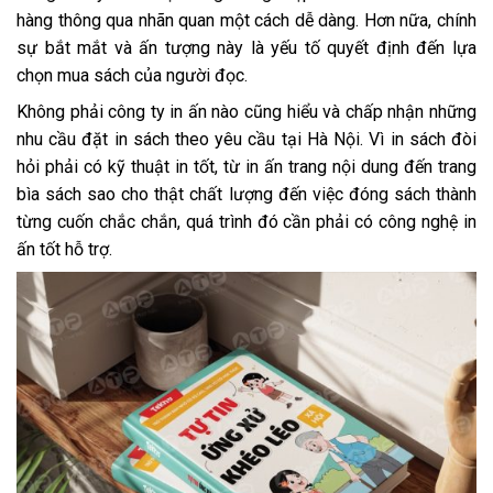
hàng thông qua nhãn quan một cách dễ dàng. Hơn nữa, chính
sự bắt mắt và ấn tượng này là yếu tố quyết định đến lựa
chọn mua sách của người đọc.
Không phải công ty in ấn nào cũng hiểu và chấp nhận những
nhu cầu đặt in sách theo yêu cầu tại Hà Nội. Vì in sách đòi
hỏi phải có kỹ thuật in tốt, từ in ấn trang nội dung đến trang
bìa sách sao cho thật chất lượng đến việc đóng sách thành
từng cuốn chắc chắn, quá trình đó cần phải có công nghệ in
ấn tốt hỗ trợ.