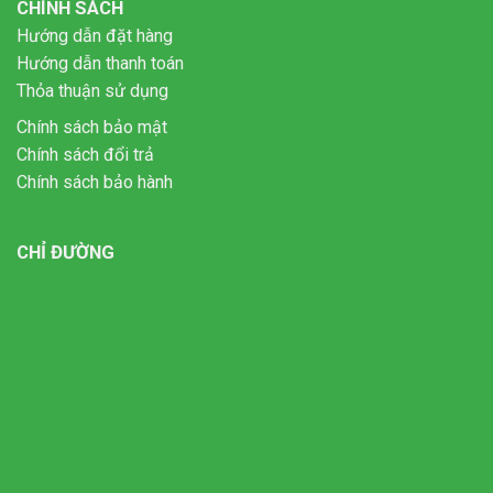
CHÍNH SÁCH
Hướng dẫn đặt hàng
Hướng dẫn thanh toán
Thỏa thuận sử dụng
Chính sách bảo mật
Chính sách đổi trả
Chính sách bảo hành
CHỈ ĐƯỜNG