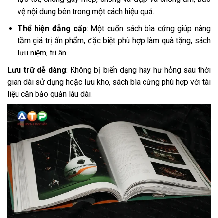
vệ nội dung bên trong một cách hiệu quả.
Thể hiện đẳng cấp
: Một cuốn sách bìa cứng giúp nâng
tầm giá trị ấn phẩm, đặc biệt phù hợp làm quà tặng, sách
lưu niệm, tri ân.
Lưu trữ dễ dàng
: Không bị biến dạng hay hư hỏng sau thời
gian dài sử dụng hoặc lưu kho, sách bìa cứng phù hợp với tài
liệu cần bảo quản lâu dài.