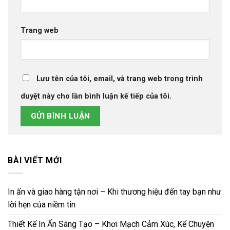
Trang web
Lưu tên của tôi, email, và trang web trong trình
duyệt này cho lần bình luận kế tiếp của tôi.
BÀI VIẾT MỚI
In ấn và giao hàng tận nơi – Khi thương hiệu đến tay bạn như
lời hẹn của niềm tin
Thiết Kế In Ấn Sáng Tạo – Khơi Mạch Cảm Xúc, Kể Chuyện