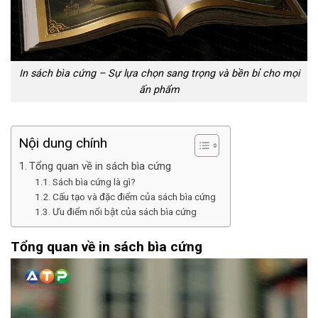
In sách bìa cứng – Sự lựa chọn sang trọng và bền bỉ cho mọi
ấn phẩm
Nội dung chính
Tổng quan về in sách bìa cứng
Sách bìa cứng là gì?
Cấu tạo và đặc điểm của sách bìa cứng
Ưu điểm nổi bật của sách bìa cứng
Tổng quan về in sách bìa cứng