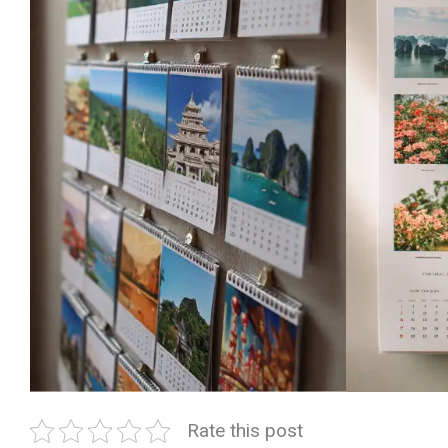
Rate this post