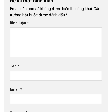
Để lại một bình luận
Email của bạn sẽ không được hiển thị công khai.
Các
trường bắt buộc được đánh dấu
*
Bình luận
*
Tên
*
Email
*