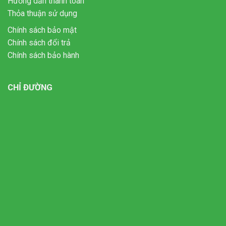
Hướng dẫn thanh toán
Thỏa thuận sử dụng
Chính sách bảo mật
Chính sách đổi trả
Chính sách bảo hành
CHỈ ĐƯỜNG