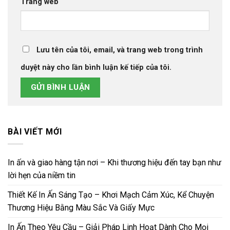
Trang web
Lưu tên của tôi, email, và trang web trong trình
duyệt này cho lần bình luận kế tiếp của tôi.
BÀI VIẾT MỚI
In ấn và giao hàng tận nơi – Khi thương hiệu đến tay bạn như
lời hẹn của niềm tin
Thiết Kế In Ấn Sáng Tạo – Khơi Mạch Cảm Xúc, Kể Chuyện
Thương Hiệu Bằng Màu Sắc Và Giấy Mực
In Ấn Theo Yêu Cầu – Giải Pháp Linh Hoạt Dành Cho Mọi