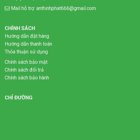
Mail hỗ trợ:
anthinhphat666@gmail.com
CHÍNH SÁCH
Hướng dẫn đặt hàng
Hướng dẫn thanh toán
Thỏa thuận sử dụng
Chính sách bảo mật
Chính sách đổi trả
Chính sách bảo hành
CHỈ ĐƯỜNG