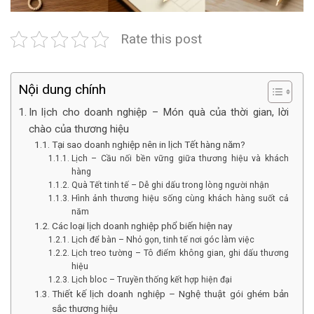
Rate this post
Nội dung chính
In lịch cho doanh nghiệp – Món quà của thời gian, lời
chào của thương hiệu
Tại sao doanh nghiệp nên in lịch Tết hàng năm?
Lịch – Cầu nối bền vững giữa thương hiệu và khách
hàng
Quà Tết tinh tế – Dễ ghi dấu trong lòng người nhận
Hình ảnh thương hiệu sống cùng khách hàng suốt cả
năm
Các loại lịch doanh nghiệp phổ biến hiện nay
Lịch để bàn – Nhỏ gọn, tinh tế nơi góc làm việc
Lịch treo tường – Tô điểm không gian, ghi dấu thương
hiệu
Lịch bloc – Truyền thống kết hợp hiện đại
Thiết kế lịch doanh nghiệp – Nghệ thuật gói ghém bản
sắc thương hiệu