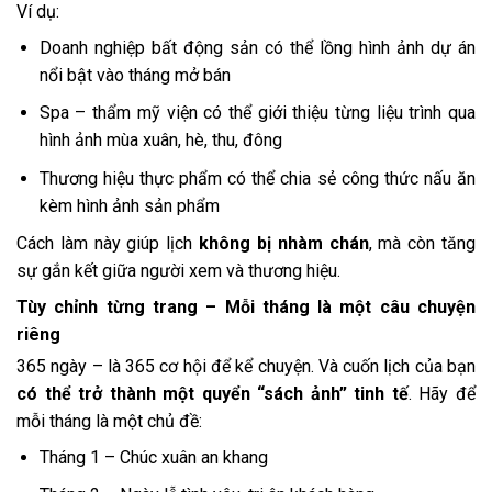
Ví dụ:
Doanh nghiệp bất động sản có thể lồng hình ảnh dự án
nổi bật vào tháng mở bán
Spa – thẩm mỹ viện có thể giới thiệu từng liệu trình qua
hình ảnh mùa xuân, hè, thu, đông
Thương hiệu thực phẩm có thể chia sẻ công thức nấu ăn
kèm hình ảnh sản phẩm
Cách làm này giúp lịch
không bị nhàm chán
, mà còn tăng
sự gắn kết giữa người xem và thương hiệu.
Tùy chỉnh từng trang – Mỗi tháng là một câu chuyện
riêng
365 ngày – là 365 cơ hội để kể chuyện. Và cuốn lịch của bạn
có thể trở thành một quyển “sách ảnh” tinh tế
. Hãy để
mỗi tháng là một chủ đề:
Tháng 1 – Chúc xuân an khang