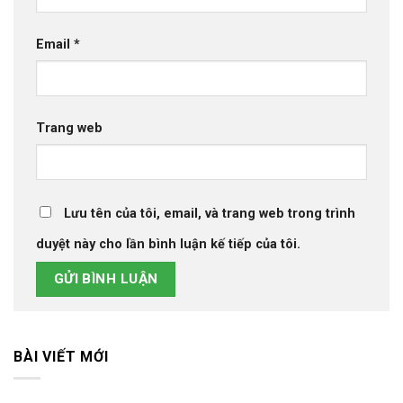
Email
*
Trang web
Lưu tên của tôi, email, và trang web trong trình
duyệt này cho lần bình luận kế tiếp của tôi.
BÀI VIẾT MỚI