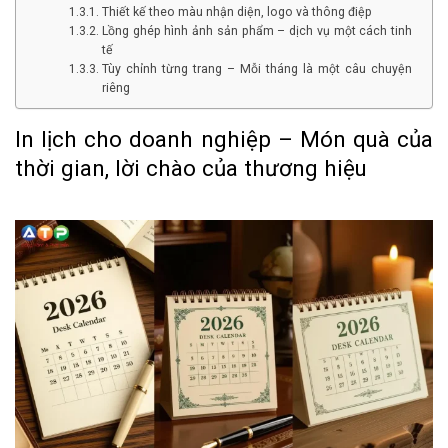
Thiết kế theo màu nhận diện, logo và thông điệp
Lồng ghép hình ảnh sản phẩm – dịch vụ một cách tinh
tế
Tùy chỉnh từng trang – Mỗi tháng là một câu chuyện
riêng
In lịch cho doanh nghiệp – Món quà của
thời gian, lời chào của thương hiệu