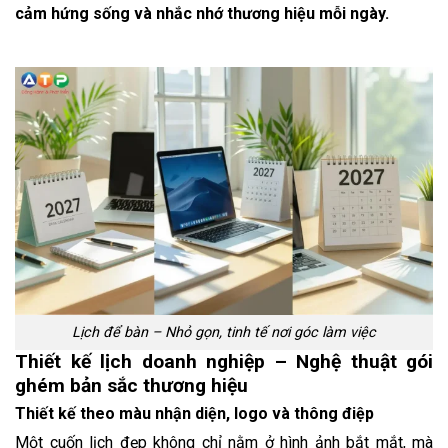
cảm hứng sống và nhắc nhớ thương hiệu mỗi ngày.
Lịch để bàn – Nhỏ gọn, tinh tế nơi góc làm việc
Thiết kế lịch doanh nghiệp – Nghệ thuật gói
ghém bản sắc thương hiệu
Thiết kế theo màu nhận diện, logo và thông điệp
Một cuốn lịch đẹp không chỉ nằm ở hình ảnh bắt mắt, mà