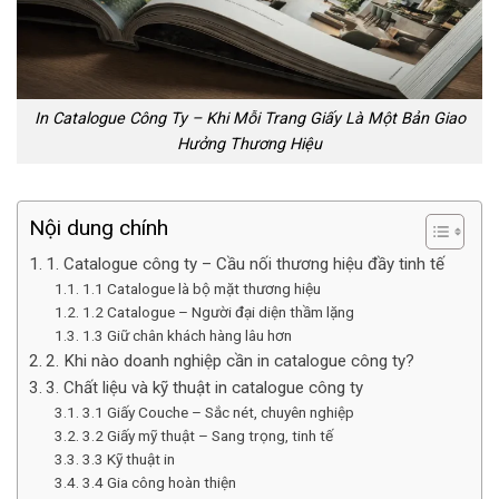
In Catalogue Công Ty – Khi Mỗi Trang Giấy Là Một Bản Giao
Hưởng Thương Hiệu
Nội dung chính
1. Catalogue công ty – Cầu nối thương hiệu đầy tinh tế
1.1 Catalogue là bộ mặt thương hiệu
1.2 Catalogue – Người đại diện thầm lặng
1.3 Giữ chân khách hàng lâu hơn
2. Khi nào doanh nghiệp cần in catalogue công ty?
3. Chất liệu và kỹ thuật in catalogue công ty
3.1 Giấy Couche – Sắc nét, chuyên nghiệp
3.2 Giấy mỹ thuật – Sang trọng, tinh tế
3.3 Kỹ thuật in
3.4 Gia công hoàn thiện