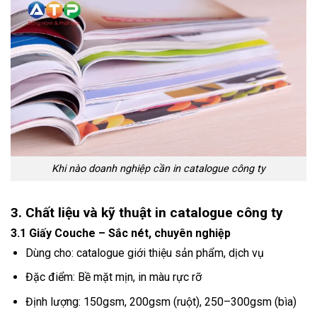
Khi nào doanh nghiệp cần in catalogue công ty
3. Chất liệu và kỹ thuật in catalogue công ty
3.1 Giấy Couche – Sắc nét, chuyên nghiệp
Dùng cho: catalogue giới thiệu sản phẩm, dịch vụ
Đặc điểm: Bề mặt mịn, in màu rực rỡ
Định lượng: 150gsm, 200gsm (ruột), 250–300gsm (bìa)