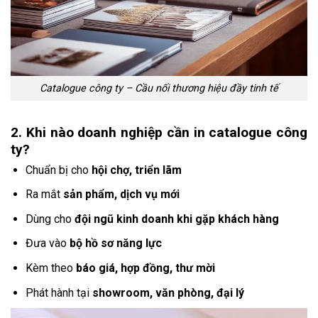
Catalogue công ty – Cầu nối thương hiệu đầy tinh tế
2. Khi nào doanh nghiệp cần in catalogue công
ty?
Chuẩn bị cho
hội chợ, triển lãm
Ra mắt
sản phẩm, dịch vụ mới
Dùng cho
đội ngũ kinh doanh khi gặp khách hàng
Đưa vào
bộ hồ sơ năng lực
Kèm theo
báo giá, hợp đồng, thư mời
Phát hành tại
showroom, văn phòng, đại lý