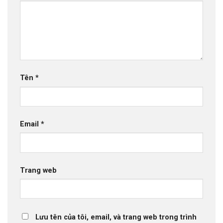
Tên
*
Email
*
Trang web
Lưu tên của tôi, email, và trang web trong trình