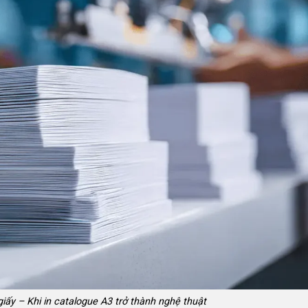
giấy – Khi in catalogue A3 trở thành nghệ thuật