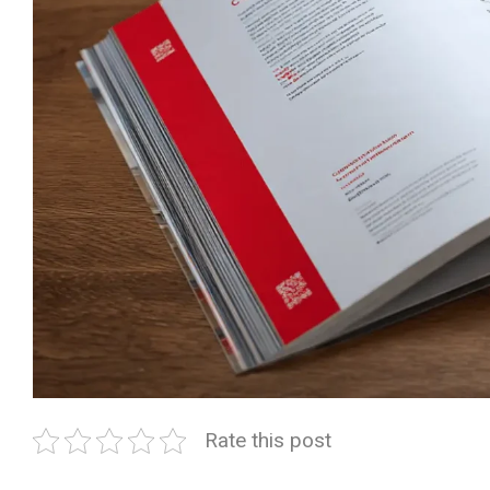
Rate this post