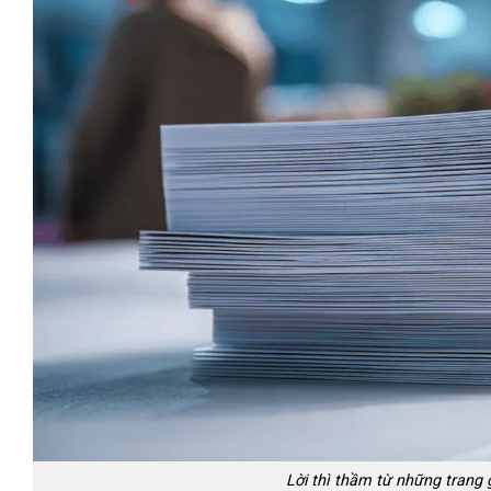
Lời thì thầm từ những trang 