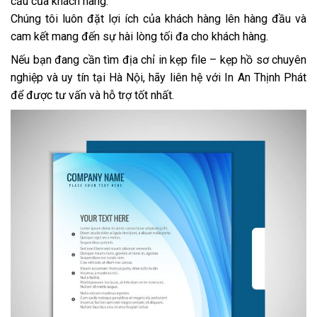
cầu của khách hàng.
Chúng tôi luôn đặt lợi ích của khách hàng lên hàng đầu và
cam kết mang đến sự hài lòng tối đa cho khách hàng.
Nếu bạn đang cần tìm địa chỉ in kẹp file – kẹp hồ sơ chuyên
nghiệp và uy tín tại Hà Nội, hãy liên hệ với In An Thịnh Phát
để được tư vấn và hỗ trợ tốt nhất.