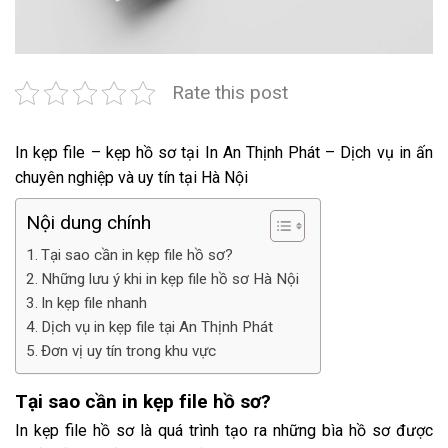
Rate this post
In kẹp file – kẹp hồ sơ tại In An Thịnh Phát – Dịch vụ in ấn
chuyên nghiệp và uy tín tại Hà Nội
Nội dung chính
Tại sao cần in kẹp file hồ sơ?
Những lưu ý khi in kẹp file hồ sơ Hà Nội
In kẹp file nhanh
Dịch vụ in kẹp file tại An Thịnh Phát
Đơn vị uy tín trong khu vực
Tại sao cần in kẹp file hồ sơ?
In kẹp file hồ sơ là quá trình tạo ra những bìa hồ sơ được