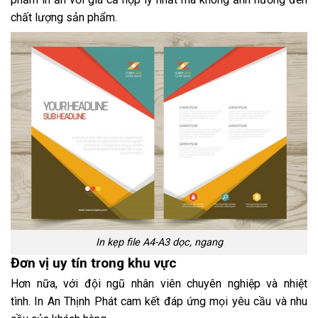
chất lượng sản phẩm.
In kẹp file A4-A3 dọc, ngang
Đơn vị uy tín trong khu vực
Hơn nữa, với đội ngũ nhân viên chuyên nghiệp và nhiệt
tình. In An Thịnh Phát cam kết đáp ứng mọi yêu cầu và nhu