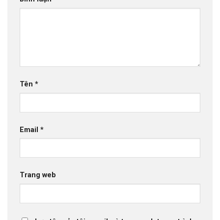
Tên
*
Email
*
Trang web