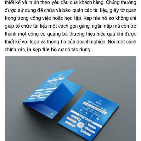
thiết kế và in ấn theo yêu cầu của khách hàng. Chúng thường
được sử dụng để chứa và bảo quản các tài liệu, giấy tờ quan
trọng trong công việc hoặc học tập. Kẹp file hồ sơ không chỉ
giúp tổ chức tài liệu một cách gọn gàng, ngăn nắp mà còn trở
thành một công cụ quảng bá thương hiệu hiệu quả khi được
thiết kế với logo và thông tin của doanh nghiệp. Nói một cách
chính xác,
in kẹp file hồ sơ
có tác dụng: