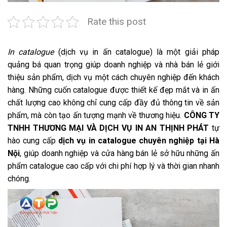
Rate this post
In catalogue
(dịch vụ in ấn catalogue) là một giải pháp
quảng bá quan trọng giúp doanh nghiệp và nhà bán lẻ giới
thiệu sản phẩm, dịch vụ một cách chuyên nghiệp đến khách
hàng. Những cuốn catalogue được thiết kế đẹp mắt và in ấn
chất lượng cao không chỉ cung cấp đầy đủ thông tin về sản
phẩm, mà còn tạo ấn tượng mạnh về thương hiệu.
CÔNG TY
TNHH THƯƠNG MẠI VÀ DỊCH VỤ IN AN THỊNH PHÁT
tự
hào cung cấp
dịch vụ in catalogue chuyên nghiệp tại Hà
Nội
, giúp doanh nghiệp và cửa hàng bán lẻ sở hữu những ấn
phẩm catalogue cao cấp với chi phí hợp lý và thời gian nhanh
chóng.