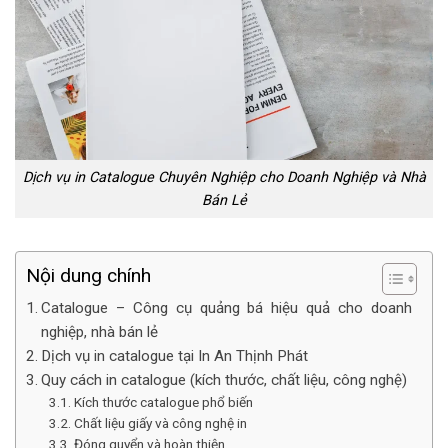
Dịch vụ in Catalogue Chuyên Nghiệp cho Doanh Nghiệp và Nhà
Bán Lẻ
Nội dung chính
Catalogue – Công cụ quảng bá hiệu quả cho doanh
nghiệp, nhà bán lẻ
Dịch vụ in catalogue tại In An Thịnh Phát
Quy cách in catalogue (kích thước, chất liệu, công nghệ)
Kích thước catalogue phổ biến
Chất liệu giấy và công nghệ in
Đóng quyển và hoàn thiện