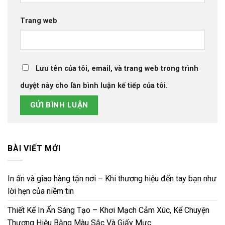
Trang web
Lưu tên của tôi, email, và trang web trong trình
duyệt này cho lần bình luận kế tiếp của tôi.
BÀI VIẾT MỚI
In ấn và giao hàng tận nơi – Khi thương hiệu đến tay bạn như
lời hẹn của niềm tin
Thiết Kế In Ấn Sáng Tạo – Khơi Mạch Cảm Xúc, Kể Chuyện
Thương Hiệu Bằng Màu Sắc Và Giấy Mực