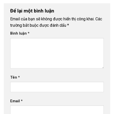
Để lại một bình luận
Email của bạn sẽ không được hiển thị công khai.
Các
trường bắt buộc được đánh dấu
*
Bình luận
*
Tên
*
Email
*