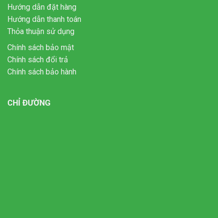
Hướng dẫn đặt hàng
Hướng dẫn thanh toán
Thỏa thuận sử dụng
Chính sách bảo mật
Chính sách đổi trả
Chính sách bảo hành
CHỈ ĐƯỜNG