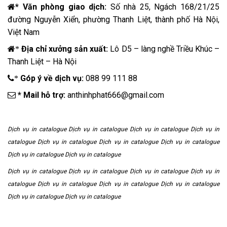
* Văn phòng giao dịch:
Số nhà 25, Ngách 168/21/25
đường Nguyễn Xiển, phường Thanh Liệt, thành phố Hà Nội,
Việt Nam
Địa chỉ xưởng sản xuất:
Lô D5 – làng nghề Triều Khúc –
*
Thanh Liệt – Hà Nội
Góp ý về dịch vụ:
088 99 111 88
*
* Mail hỗ trợ:
anthinhphat666@gmail.com
Dịch vụ in catalogue Dịch vụ in catalogue Dịch vụ in catalogue Dịch vụ in
catalogue Dịch vụ in catalogue Dịch vụ in catalogue Dịch vụ in catalogue
Dịch vụ in catalogue Dịch vụ in catalogue
Dịch vụ in catalogue Dịch vụ in catalogue Dịch vụ in catalogue Dịch vụ in
catalogue Dịch vụ in catalogue Dịch vụ in catalogue Dịch vụ in catalogue
Dịch vụ in catalogue Dịch vụ in catalogue