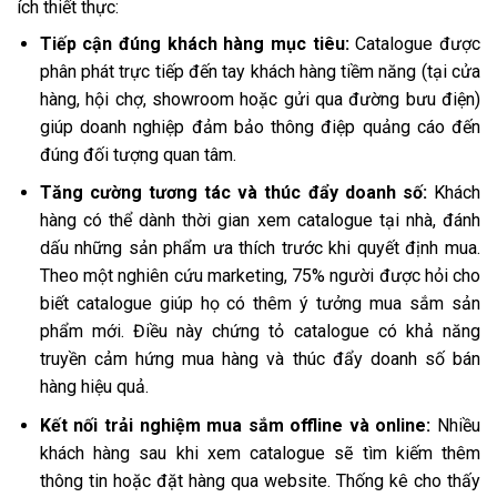
ích thiết thực:
Tiếp cận đúng khách hàng mục tiêu:
Catalogue được
phân phát trực tiếp đến tay khách hàng tiềm năng (tại cửa
hàng, hội chợ, showroom hoặc gửi qua đường bưu điện)
giúp doanh nghiệp đảm bảo thông điệp quảng cáo đến
đúng đối tượng quan tâm.
Tăng cường tương tác và thúc đẩy doanh số:
Khách
hàng có thể dành thời gian xem catalogue tại nhà, đánh
dấu những sản phẩm ưa thích trước khi quyết định mua.
Theo một nghiên cứu marketing, 75% người được hỏi cho
biết catalogue giúp họ có thêm ý tưởng mua sắm sản
phẩm mới. Điều này chứng tỏ catalogue có khả năng
truyền cảm hứng mua hàng và thúc đẩy doanh số bán
hàng hiệu quả.
Kết nối trải nghiệm mua sắm offline và online:
Nhiều
khách hàng sau khi xem catalogue sẽ tìm kiếm thêm
thông tin hoặc đặt hàng qua website. Thống kê cho thấy