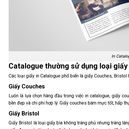
In Catalo
Catalogue thường sử dụng loại giấy
Các loại giấy in Catalogue phổ biến là giấy Couches, Bristol
Giấy Couches
Luôn là lựa chọn hàng đầu trong việc in catalogue, giấy co
bền đẹp và chi phí hợp lý. Giấy couches bám mực tốt, hấp t
Giấy Bristol
Giấy Bristol là loại giấy bìa không tráng phủ nhưng tráng lá