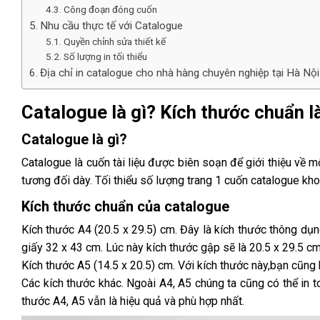
Công đoạn đóng cuốn
Nhu cầu thực tế với Catalogue
Quyền chỉnh sửa thiết kế
Số lượng in tối thiểu
Địa chỉ in catalogue cho nhà hàng chuyên nghiệp tại Hà Nội
Catalogue là gì? Kích thước chuẩn l
Catalogue là gì?
Catalogue là cuốn tài liệu được biên soạn để giới thiệu về 
tương đối dày. Tối thiểu số lượng trang 1 cuốn catalogue kh
Kích thước chuẩn của catalogue
Kích thước A4 (20.5 x 29.5) cm. Đây là kích thước thông dụng
giấy 32 x 43 cm. Lúc này kích thước gập sẽ là 20.5 x 29.5 cm
Kích thước A5 (14.5 x 20.5) cm. Với kích thước này,bạn cũng 
Các kích thước khác. Ngoài A4, A5 chúng ta cũng có thể in 
thước A4, A5 vẫn là hiệu quả và phù hợp nhất.