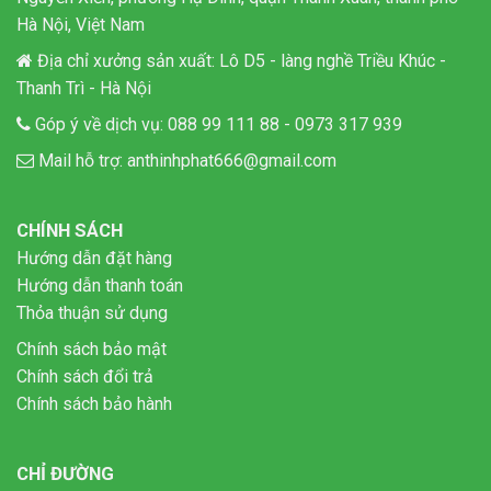
Hà Nội, Việt Nam
Địa chỉ xưởng sản xuất: Lô D5 - làng nghề Triều Khúc -
Thanh Trì - Hà Nội
Góp ý về dịch vụ:
088 99 111 88
-
0973 317 939
Mail hỗ trợ:
anthinhphat666@gmail.com
CHÍNH SÁCH
Hướng dẫn đặt hàng
Hướng dẫn thanh toán
Thỏa thuận sử dụng
Chính sách bảo mật
Chính sách đổi trả
Chính sách bảo hành
CHỈ ĐƯỜNG